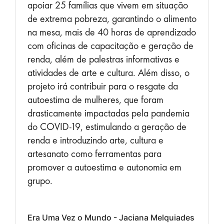
apoiar 25 famílias que vivem em situação
de extrema pobreza, garantindo o alimento
na mesa, mais de 40 horas de aprendizado
com oficinas de capacitação e geração de
renda, além de palestras informativas e
atividades de arte e cultura. Além disso, o
projeto irá contribuir para o resgate da
autoestima de mulheres, que foram
drasticamente impactadas pela pandemia
do COVID-19, estimulando a geração de
renda e introduzindo arte, cultura e
artesanato como ferramentas para
promover a autoestima e autonomia em
grupo.
Era Uma Vez o Mundo - Jaciana Melquiades