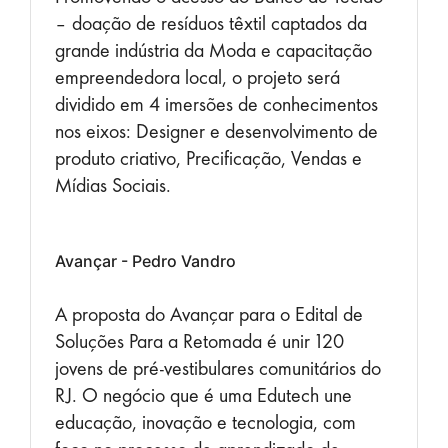
– doação de resíduos têxtil captados da
grande indústria da Moda e capacitação
empreendedora local, o projeto será
dividido em 4 imersões de conhecimentos
nos eixos: Designer e desenvolvimento de
produto criativo, Precificação, Vendas e
Mídias Sociais.
Avançar - Pedro Vandro
A proposta do Avançar para o Edital de
Soluções Para a Retomada é unir 120
jovens de pré-vestibulares comunitários do
RJ. O negócio que é uma Edutech une
educação, inovação e tecnologia, com