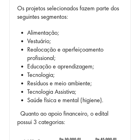
Os projetos selecionados fazem parte dos
seguintes segmentos:
Alimentação;
Vestuário;
Realocação e aperfeiçoamento
profissional;
Educação e aprendizagem;
Tecnologia;
Resíduos e meio ambiente;
Tecnologia Assistiva;
Saúde física e mental (higiene).
Quanto ao apoio financeiro, o edital
possui 3 categorias: