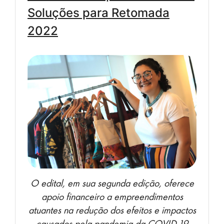
Soluções para Retomada
2022
O edital, em sua segunda edição, oferece
apoio financeiro a empreendimentos
atuantes na redução dos efeitos e impactos
causados pela pandemia da COVID-19