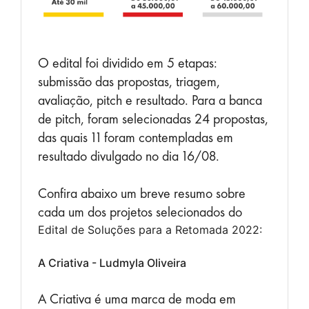
O edital foi dividido em 5 etapas:
submissão das propostas, triagem,
avaliação, pitch e resultado. Para a banca
de pitch, foram selecionadas 24 propostas,
das quais 11 foram contempladas em
resultado divulgado no dia 16/08.
Confira abaixo um breve resumo sobre
cada um dos projetos selecionados do
Edital de Soluções para a Retomada 2022:
A Criativa - Ludmyla Oliveira
A Criativa é uma marca de moda em