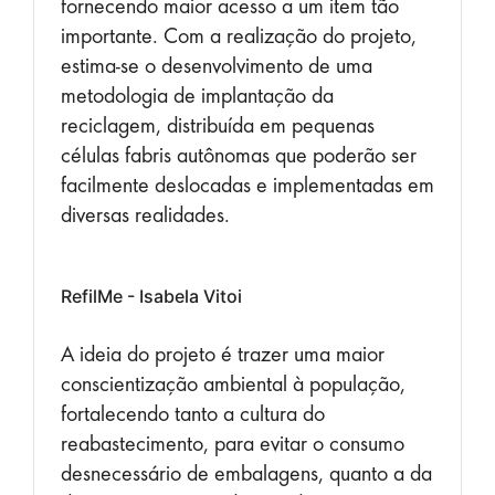
fornecendo maior acesso a um item tão
importante. Com a realização do projeto,
estima-se o desenvolvimento de uma
metodologia de implantação da
reciclagem, distribuída em pequenas
células fabris autônomas que poderão ser
facilmente deslocadas e implementadas em
diversas realidades.
RefilMe - Isabela Vitoi
A ideia do projeto é trazer uma maior
conscientização ambiental à população,
fortalecendo tanto a cultura do
reabastecimento, para evitar o consumo
desnecessário de embalagens, quanto a da