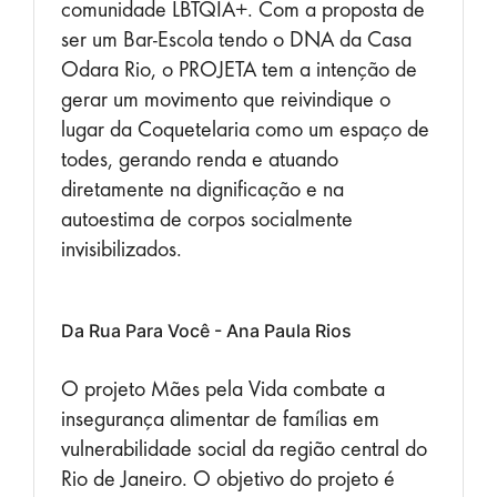
comunidade LBTQIA+. Com a proposta de
ser um Bar-Escola tendo o DNA da Casa
Odara Rio, o PROJETA tem a intenção de
gerar um movimento que reivindique o
lugar da Coquetelaria como um espaço de
todes, gerando renda e atuando
diretamente na dignificação e na
autoestima de corpos socialmente
invisibilizados.
Da Rua Para Você - Ana Paula Rios
O projeto Mães pela Vida combate a
insegurança alimentar de famílias em
vulnerabilidade social da região central do
Rio de Janeiro. O objetivo do projeto é