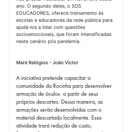
ano. O segundo deles, o SOS
EDUCADORES, oferece treinamento às
escolas e educadores da rede pública para
ajudá-los a lidar com questões
socioemocionais, que foram intensificadas
neste cenário pós pandemia.
Maré Relógios - João Victor
A iniciativa pretende capacitar a
comunidade da Rocinha para desenvolver
armação de óculos a partir de seus
próprios descartes. Dessa maneira, as
armações serão desenvolvidas com o
material descartado localmente. Essa
atividade trará redução de custo,