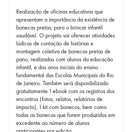
Realização de oficinas educativas que
apresentam a importância da existência de
bonecas pretas, para o brincar infantil
saudável. O projeto vai oferecer atividades
lúdicas de contação de histórias e
montagem coletiva de bonecas pretas de
pano, realizadas com alunos da educação
infantil, e dos anos iniciais do ensino
fundamental das Escolas Municipais do Rio
de Janeiro. Também será disponibilizado
gratuitamente 1 ebook com os registros dos
encontros (fotos, relatos, relatórios de
impacto), 1 kit com bonecos, bem como
todas as bonecas que forem produzidas em
excedente ao número de alunos
participantes por edição.