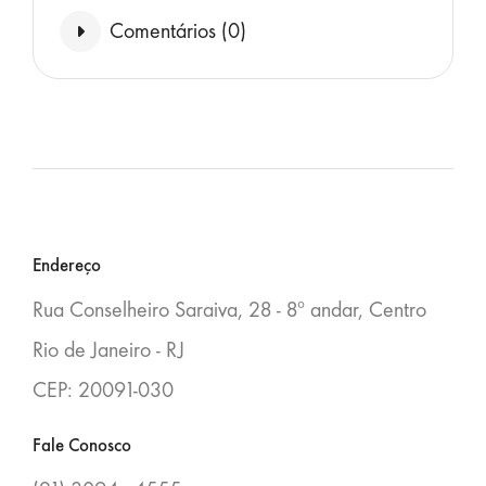
Comentários (
0
)
Blocos
Endereço
Rua Conselheiro Saraiva, 28 - 8º andar, Centro
Rio de Janeiro - RJ
CEP: 20091-030
Fale Conosco