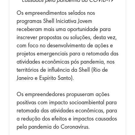
Os empreendimentos selados nos
programas Shell Iniciativa Jovem
receberam mais uma oportunidade para
inscrever propostas ou soluções, desta vez,
com foco no desenvolvimento de ações e
projetos emergenciais para a retomada das
atividades econômicas pós pandemia, nos
territórios de influência da Shell (Rio de
Janeiro e Espírito Santo).
Os empreendedores propuseram ações
positivas com impacto socioambiental para
retomada das atividades econômicas, para
a redução dos efeitos e impactos causados
pela pandemia do Coronavírus.