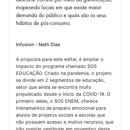
mapeando locais em que existe maior
demanda do público e quais são os seus
hábitos de pós-consumo.
Infusion - Nath Dias
A proposta para este edital, é ampliar o
impacto do programa chamado SOS
EDUCAÇÃO. Criado na pandemia, o projeto
se divide em 2 segmentos de educação,
setor que ainda se encontra muito
prejudicado desde o início da COVID-19. O
primeiro deles, o SOS ENEM, oferece
treinamentos de preparo emocional para
alunos de projetos sociais e escolas que
não possuem acesso a muitos recursos, que
irão prestar vestibular em novembro deste