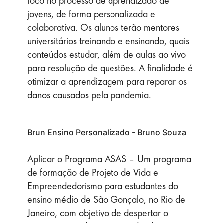
foco no processo de aprendizado de
jovens, de forma personalizada e
colaborativa. Os alunos terão mentores
universitários treinando e ensinando, quais
conteúdos estudar, além de aulas ao vivo
para resolução de questões. A finalidade é
otimizar a aprendizagem para reparar os
danos causados pela pandemia.
Brun Ensino Personalizado - Bruno Souza
Aplicar o Programa ASAS – Um programa
de formação de Projeto de Vida e
Empreendedorismo para estudantes do
ensino médio de São Gonçalo, no Rio de
Janeiro, com objetivo de despertar o