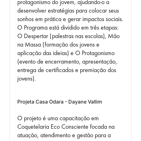
protagonismo do jovem, ajudando-o a
desenvolver estratégias para colocar seus
sonhos em prática e gerar impactos sociais.
O Programa está dividido em três etapas:
O Despertar (palestras nas escolas), Mão
na Massa (formação dos jovens e
aplicação das ideias) e O Protagonismo
(evento de encerramento, apresentação,
entrega de certificados e premiação dos
jovens).
Projeta Casa Odara - Dayane Vallim
O projeto é uma capacitação em
Coquetelaria Eco Consciente focada na
atuação, atendimento e gestão para a