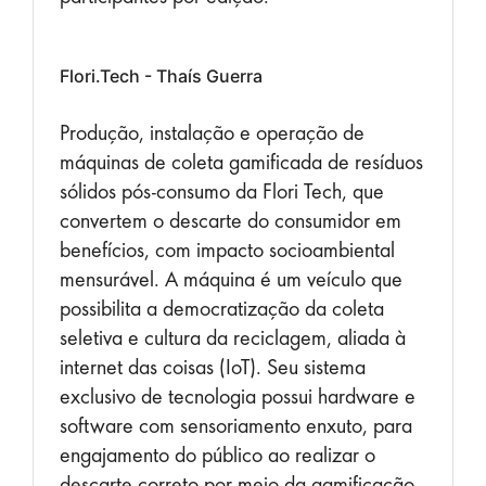
Flori.Tech - Thaís Guerra
Produção, instalação e operação de
máquinas de coleta gamificada de resíduos
sólidos pós-consumo da Flori Tech, que
convertem o descarte do consumidor em
benefícios, com impacto socioambiental
mensurável. A máquina é um veículo que
possibilita a democratização da coleta
seletiva e cultura da reciclagem, aliada à
internet das coisas (IoT). Seu sistema
exclusivo de tecnologia possui hardware e
software com sensoriamento enxuto, para
engajamento do público ao realizar o
descarte correto por meio da gamificação,