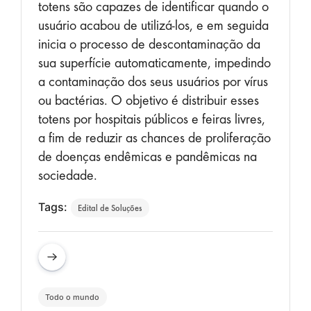
totens são capazes de identificar quando o
usuário acabou de utilizá-los, e em seguida
inicia o processo de descontaminação da
sua superfície automaticamente, impedindo
a contaminação dos seus usuários por vírus
ou bactérias. O objetivo é distribuir esses
totens por hospitais públicos e feiras livres,
a fim de reduzir as chances de proliferação
de doenças endêmicas e pandêmicas na
sociedade.
Tags:
Edital de Soluções
Todo o mundo