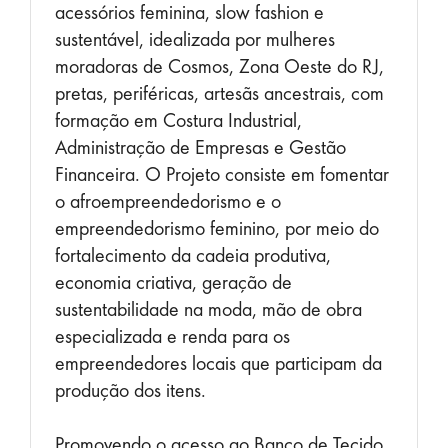
acessórios feminina, slow fashion e
sustentável, idealizada por mulheres
moradoras de Cosmos, Zona Oeste do RJ,
pretas, periféricas, artesãs ancestrais, com
formação em Costura Industrial,
Administração de Empresas e Gestão
Financeira. O Projeto consiste em fomentar
o afroempreendedorismo e o
empreendedorismo feminino, por meio do
fortalecimento da cadeia produtiva,
economia criativa, geração de
sustentabilidade na moda, mão de obra
especializada e renda para os
empreendedores locais
que participam da
produção dos itens
.
Promovendo o acesso ao Banco de Tecido