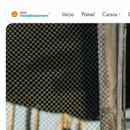
Início
Painel
Cursos
Ir para o conteúdo principal