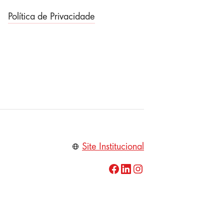
Política de Privacidade
Site Institucional