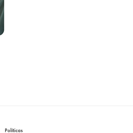
Políticas