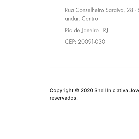
Rua Conselheiro Saraiva, 28 - 
andar, Centro
Rio de Janeiro - RJ
CEP: 20091-030
Copyright © 2020 Shell Iniciativa Jov
reservados.