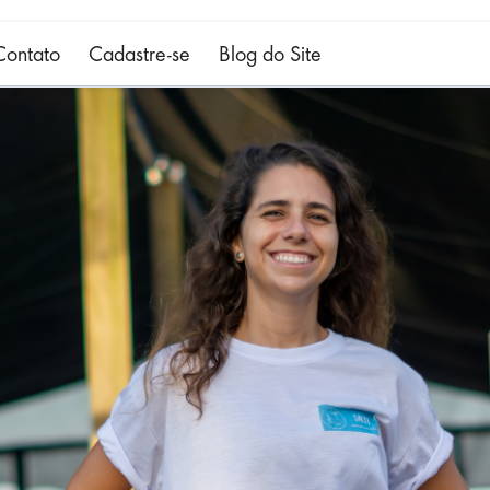
Contato
Cadastre-se
Blog do Site