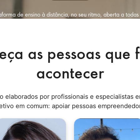
forma de ensino à distância, no seu ritmo, aberta a todas
eça as pessoas que 
acontecer
 elaborados por profissionais e especialistas e
etivo em comum: apoiar pessoas empreendedor