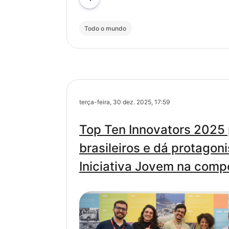
Todo o mundo
terça-feira, 30 dez. 2025, 17:59
Top Ten Innovators 2025 
brasileiros e dá protagon
Iniciativa Jovem na comp