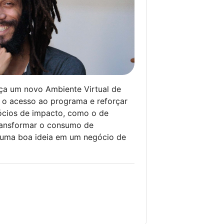
nça um novo Ambiente Virtual de
 o acesso ao programa e reforçar
cios de impacto, como o de
transformar o consumo de
 uma boa ideia em um negócio de