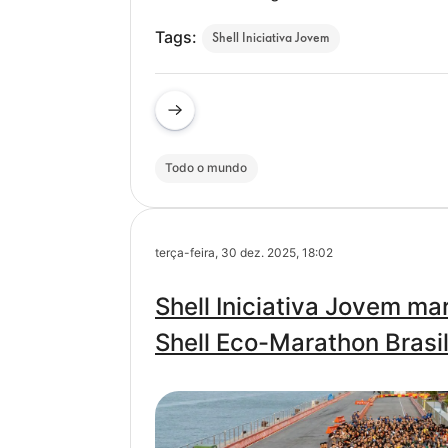
Tags:
Shell Iniciativa Jovem
Todo o mundo
terça-feira, 30 dez. 2025, 18:02
Shell Iniciativa Jovem m
Shell Eco-Marathon Bras