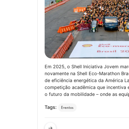
Em 2025, o Shell Iniciativa Jovem ma
novamente na Shell Eco-Marathon Bras
de eficiência energética da América La
competição acadêmica que incentiva 
o futuro da mobilidade – onde as equi
Tags:
Eventos