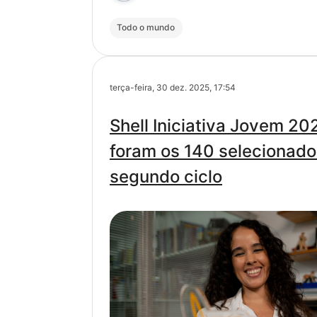
Todo o mundo
terça-feira, 30 dez. 2025, 17:54
Shell Iniciativa Jovem 20
foram os 140 selecionado
segundo ciclo