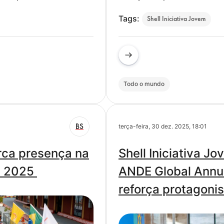
Tags:
Shell Iniciativa Jovem
Todo o mundo
BS
terça-feira, 30 dez. 2025, 18:01
arca presença na
Shell Iniciativa 
il 2025
ANDE Global Annu
reforça protagonis