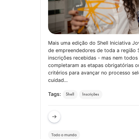
Mais uma edição do Shell Iniciativa Jo
de empreendedores de toda a região 
inscrições recebidas - mas nem todos 
completaram as etapas obrigatórias 
critérios para avançar no processo se
cuidad...
Tags:
Shell
Inscrições
Todo o mundo