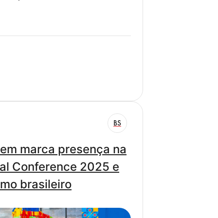
BS
Jovem marca presença na
al Conference 2025 e
mo brasileiro