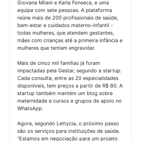
Giovana Milani e Karla Fonseca, e uma
equipe com sete pessoas. A plataforma
reúne mais de 200 profissionais de saúde,
bem-estar e cuidados materno-infantil -
todas mulheres, que atendem gestantes,
mães com crianças até a primeira infância e
mulheres que tentam engravidar.
Mais de cinco mil famílias já foram
impactadas pela Gestar, segundo a startup.
Cada consulta, entre as 20 especialidades
disponíveis, tem preços a partir de R$ 80. A
startup também mantém um blog sobre
maternidade e cursos e grupos de apoio no
WhatsApp.
Agora, segundo Lettycia, o próximo passo
são os serviços para instituições de saúde.
"Estamos em negociação para um projeto