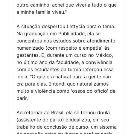
outro caminho, achei que viveria tudo o que
a minha família viveu."
A situação despertou Lettycia para o tema.
Na graduação em Publicidade, ela se
concentrou nos estudos sobre atendimento
humanizado (com respeito e empatia) às
gestantes. E, durante um curso no México,
no último ano da faculdade, a convivência
com as estudantes da turma reforçou essa
ideia. "O que era natural para a gente não
era para elas. Entendi que naturalizamos
muito a violência como 'ossos do ofício' de
parir."
Ao retornar ao Brasil, ela se tornou doula
(assistente de parto) e idealizou, em seu
trabalho de conclusão de curso, um sistema
de conexão entre mulheres e profissionais