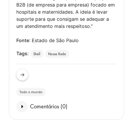
B2B (de empresa para empresa) focado em
hospitais e maternidades. A ideia é levar
suporte para que consigam se adequar a
um atendimento mais respeitoso."
Fonte
: Estado de São Paulo
Tags:
Shell
Nossa Rede
Todo o mundo
Comentários (
0
)