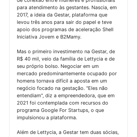
para atendimento às gestantes. Nascia, em
2017, a ideia da Gestar, plataforma que
levou três anos para sair do papel e teve
apoio dos programas de aceleração Shell
Iniciativa Jovem e B2Mamy.
Mas o primeiro investimento na Gestar, de
R$ 40 mil, veio da família de Lettycia e de
seu próprio bolso. Negociar em um
mercado predominantemente ocupado por
homens tornava difícil a aposta em um
negócio focado na gestação. "Eles não
entendiam", diz a empreendedora, que em
2021 foi contemplada com recursos do
programa Google For Startups, o que
impulsionou a plataforma.
Além de Lettycia, a Gestar tem duas sócias,