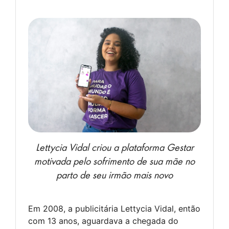
Lettycia Vidal criou a plataforma Gestar
motivada pelo sofrimento de sua mãe no
parto de seu irmão mais novo
Em 2008, a publicitária Lettycia Vidal, então
com 13 anos, aguardava a chegada do