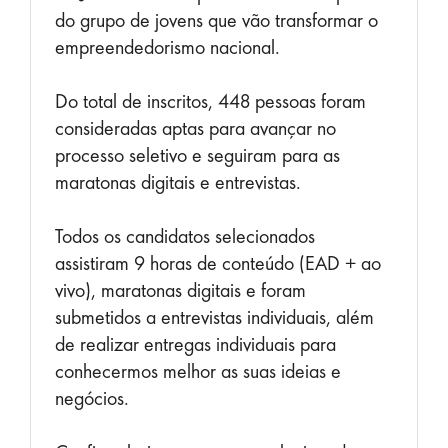
do grupo de jovens que vão transformar o
empreendedorismo nacional.
Do total de inscritos, 448 pessoas foram
consideradas aptas para avançar no
processo seletivo e seguiram para as
maratonas digitais e entrevistas.
Todos os candidatos selecionados
assistiram 9 horas de conteúdo (EAD + ao
vivo), maratonas digitais e foram
submetidos a entrevistas individuais, além
de realizar entregas individuais para
conhecermos melhor as suas ideias e
negócios.