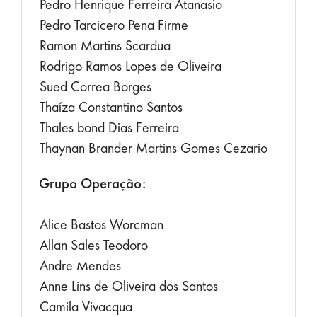
Pedro Henrique Ferreira Atanasio
Pedro Tarcicero Pena Firme
Ramon Martins Scardua
Rodrigo Ramos Lopes de Oliveira
Sued Correa Borges
Thaíza Constantino Santos
Thales bond Dias Ferreira
Thaynan Brander Martins Gomes Cezario
Grupo Operação:
Alice Bastos Worcman
Allan Sales Teodoro
Andre Mendes
Anne Lins de Oliveira dos Santos
Camila Vivacqua