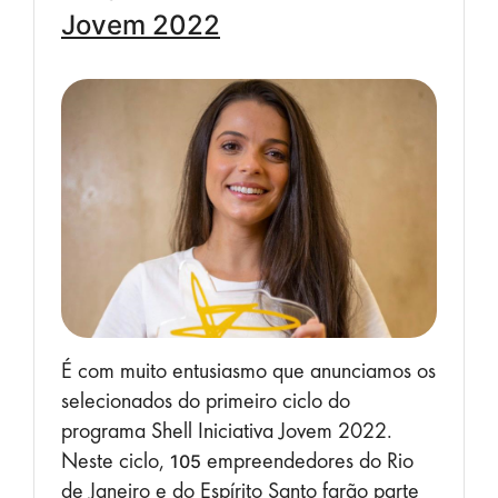
Jovem 2022
É com muito entusiasmo que anunciamos os
selecionados do primeiro ciclo do
programa Shell Iniciativa Jovem 2022.
Neste ciclo,
empreendedores do Rio
105
de Janeiro e do Espírito Santo farão parte