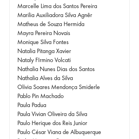
Marcelle Lima dos Santos Pereira
Marilia Auxiliadora Silva Agnêr
Matheus de Souza Hermida
Mayra Pereira Novais
Monique Silva Fontes
Natalia Pitanga Xavier
Nataly FIrmino Volcati
Nathalia Nunes Dias dos Santos
Nathalia Alves da Silva
Olívia Soares Mendonça Smiderle
Pablo Pin Machado
Paula Padua
Paula Vivian Oliveira da Silva
Paulo Herique dos Reis Junior
Paulo César Viana de Albuquerque