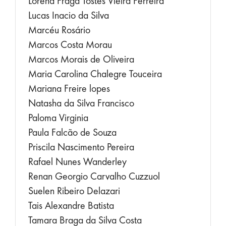
Lorena Fraga Tostes Vieira Ferreira
Lucas Inacio da Silva
Marcéu Rosário
Marcos Costa Morau
Marcos Morais de Oliveira
Maria Carolina Chalegre Touceira
Mariana Freire lopes
Natasha da Silva Francisco
Paloma Virginia
Paula Falcão de Souza
Priscila Nascimento Pereira
Rafael Nunes Wanderley
Renan Georgio Carvalho Cuzzuol
Suelen Ribeiro Delazari
Tais Alexandre Batista
Tamara Braga da Silva Costa