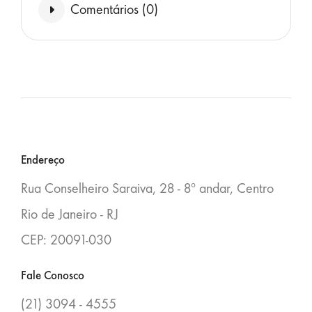
Comentários (
0
)
Blocos
Endereço
Rua Conselheiro Saraiva, 28 - 8º andar, Centro
Rio de Janeiro - RJ
CEP: 20091-030
Fale Conosco
(21) 3094 - 4555