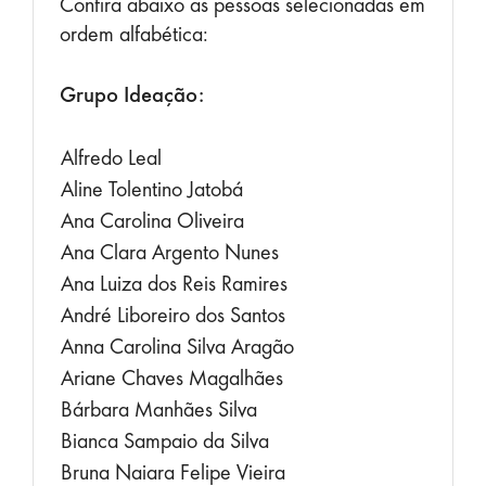
Confira abaixo as pessoas selecionadas em
ordem alfabética:
Grupo Ideação:
Alfredo Leal
Aline Tolentino Jatobá
Ana Carolina Oliveira
Ana Clara Argento Nunes
Ana Luiza dos Reis Ramires
André Liboreiro dos Santos
Anna Carolina Silva Aragão
Ariane Chaves Magalhães
Bárbara Manhães Silva
Bianca Sampaio da Silva
Bruna Naiara Felipe Vieira