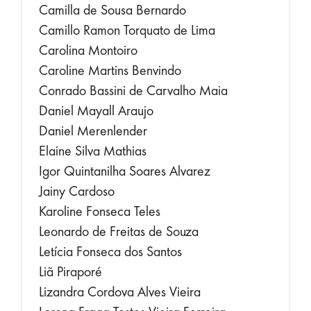
Camilla de Sousa Bernardo
Camillo Ramon Torquato de Lima
Carolina Montoiro
Caroline Martins Benvindo
Conrado Bassini de Carvalho Maia
Daniel Mayall Araujo
Daniel Merenlender
Elaine Silva Mathias
Igor Quintanilha Soares Alvarez
Jainy Cardoso
Karoline Fonseca Teles
Leonardo de Freitas de Souza
Letícia Fonseca dos Santos
Liã Piraporé
Lizandra Cordova Alves Vieira