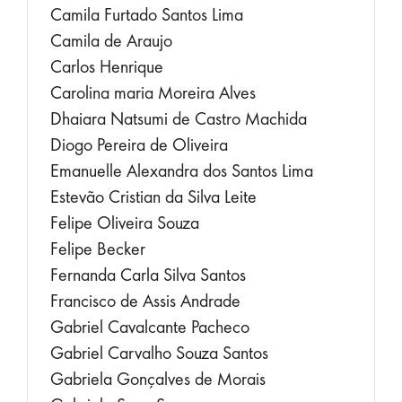
Camila Furtado Santos Lima
Camila de Araujo
Carlos Henrique
Carolina maria Moreira Alves
Dhaiara Natsumi de Castro Machida
Diogo Pereira de Oliveira
Emanuelle Alexandra dos Santos Lima
Estevão Cristian da Silva Leite
Felipe Oliveira Souza
Felipe Becker
Fernanda Carla Silva Santos
Francisco de Assis Andrade
Gabriel Cavalcante Pacheco
Gabriel Carvalho Souza Santos
Gabriela Gonçalves de Morais