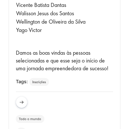
Vicente Batista Dantas
Walisson Jesus dos Santos
Wellington de Oliveira da Silva
Yago Victor
Damos as boas vindas às pessoas
selecionadas e que esse seja o início de
uma jornada empreendedora de sucesso!
Tags:
Inscrições
Todo o mundo