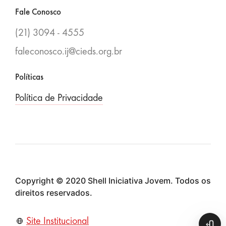
Fale Conosco
(21) 3094 - 4555
faleconosco.ij@cieds.org.br
Políticas
Política de Privacidade
Copyright © 2020 Shell Iniciativa Jovem. Todos os
direitos reservados.
Site Institucional