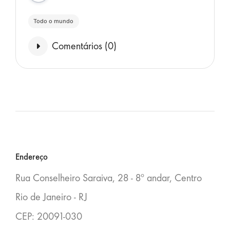
Todo o mundo
Comentários (
0
)
Blocos
Endereço
Rua Conselheiro Saraiva, 28 - 8º andar, Centro
Rio de Janeiro - RJ
CEP: 20091-030