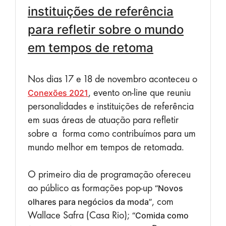
instituições de referência
para refletir sobre o mundo
em tempos de retoma
Nos dias 17 e 18 de novembro aconteceu o
, evento on-line que reuniu
Conexões 2021
personalidades e instituições de referência
em suas áreas de atuação para refletir
sobre a forma como contribuímos para um
mundo melhor em tempos de retomada.
O primeiro dia de programação ofereceu
ao público as formações pop-up
“Novos
, com
olhares para negócios da moda”
Wallace Safra (Casa Rio);
“Comida como