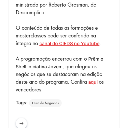
ministrada por Roberto Grosman, do
Descomplica.
O conteúdo de todas as formações e
masterclasses pode ser conferido na
íntegra no
.
canal do CIEDS no Youtube
A programação encerrou com o
Prêmio
, que elegeu os
Shell Iniciativa Jovem
negócios que se destacaram na edição
deste ano do programa. Confira
os
aqui
vencedores!
Tags:
Feira de Negócios