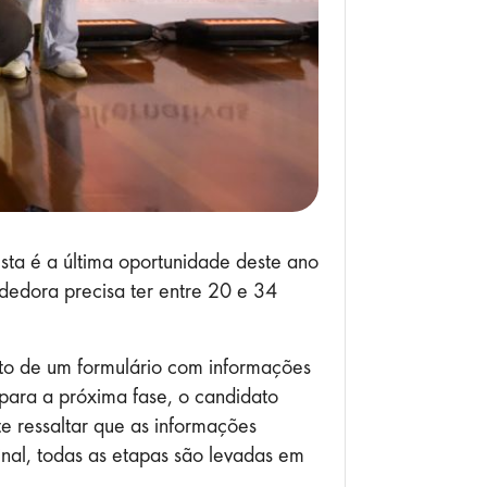
sta é a última oportunidade deste ano
dedora precisa ter entre 20 e 34
nto de um formulário com informações
para a próxima fase, o candidato
e ressaltar que as informações
nal, todas as etapas são levadas em