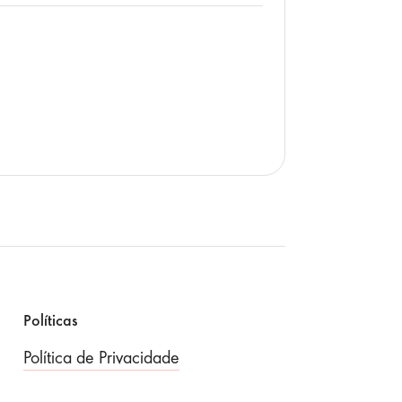
Políticas
Política de Privacidade