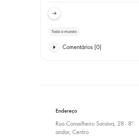
Todo o mundo
Comentários (
0
)
Blocos
Endereço
Rua Conselheiro Saraiva, 28 - 8º
andar, Centro