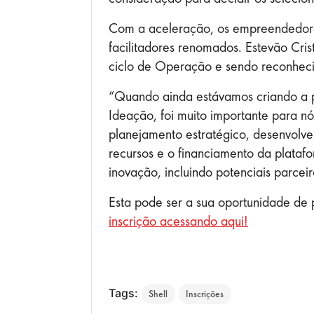
Com a aceleração, os empreendedores
facilitadores renomados. Estevão Cri
ciclo de Operação e sendo reconhec
“Quando ainda estávamos criando a 
Ideação, foi muito importante para n
planejamento estratégico, desenvolve
recursos e o financiamento da plataf
inovação, incluindo potenciais parceir
Esta pode ser a sua oportunidade de 
inscrição acessando aqui!
Tags:
Shell
Inscrições