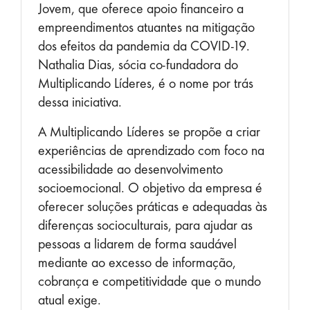
Jovem, que oferece apoio financeiro a
empreendimentos atuantes na mitigação
dos efeitos da pandemia da COVID-19.
Nathalia Dias, sócia co-fundadora do
Multiplicando Líderes, é o nome por trás
dessa iniciativa.
A Multiplicando
Líderes
se propõe a criar
experiências de aprendizado com foco na
acessibilidade ao desenvolvimento
socioemocional. O objetivo da empresa é
oferecer soluções práticas e adequadas às
diferenças socioculturais, para ajudar as
pessoas a lidarem de forma saudável
mediante ao excesso de informação,
cobrança e competitividade que o mundo
atual exige.