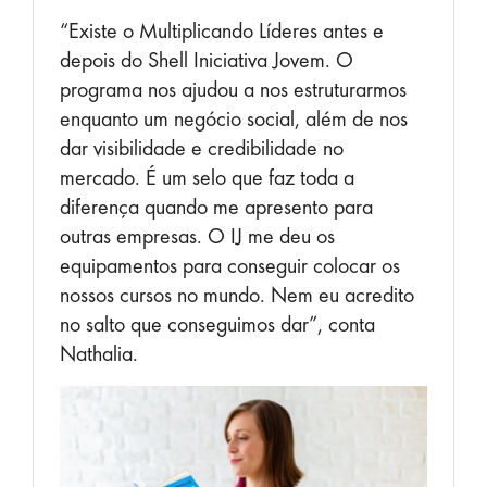
“Existe o Multiplicando Líderes antes e
depois do Shell Iniciativa Jovem. O
programa nos ajudou a nos estruturarmos
enquanto um negócio social, além de nos
dar visibilidade e credibilidade no
mercado. É um selo que faz toda a
diferença quando me apresento para
outras empresas. O IJ me deu os
equipamentos para conseguir colocar os
nossos cursos no mundo. Nem eu acredito
no salto que conseguimos dar”, conta
Nathalia.