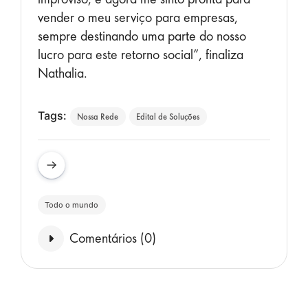
vender o meu serviço para empresas,
sempre destinando uma parte do nosso
lucro para este retorno social”, finaliza
Nathalia.
Tags:
Nossa Rede
Edital de Soluções
Todo o mundo
Comentários (
0
)