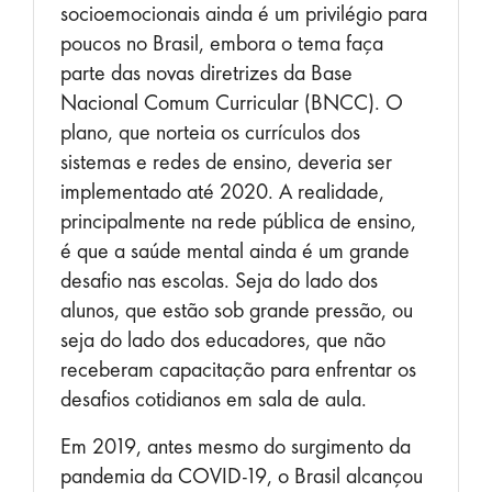
socioemocionais ainda é um privilégio para
poucos no Brasil, embora o tema faça
parte das novas diretrizes da Base
Nacional Comum Curricular (BNCC). O
plano, que norteia os currículos dos
sistemas e redes de ensino, deveria ser
implementado até 2020. A realidade,
principalmente na rede pública de ensino,
é que a saúde mental ainda é um grande
desafio nas escolas. Seja do lado dos
alunos, que estão sob grande pressão, ou
seja do lado dos educadores, que não
receberam capacitação para enfrentar os
desafios cotidianos em sala de aula.
Em 2019, antes mesmo do surgimento da
pandemia da COVID-19, o Brasil alcançou