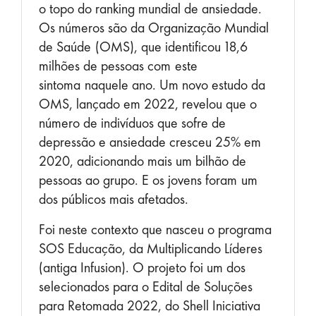
o topo do ranking mundial de ansiedade.
Os números são da Organização Mundial
de Saúde
(OMS)
, que identificou 18,6
milhões de pessoas com
este
sintoma
naquele ano. Um novo estudo da
OMS, lançado em 2022, revelou que o
número de indivíduos que sofre de
depressão e ansiedade cresceu 25% em
2020, adicionando mais um bilhão de
pessoas ao grupo. E os jovens foram
um
dos públicos mais afetados
.
Foi neste contexto que nasceu o programa
SOS Educação, da Multiplicando Líderes
(antiga Infusion). O projeto foi um dos
selecionados para o Edital de Soluções
para Retomada 2022, do Shell Iniciativa