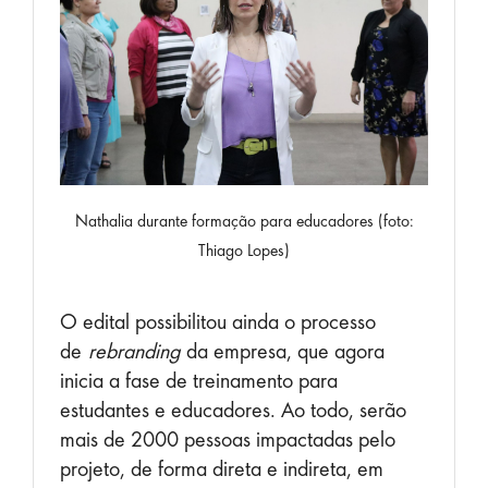
Nathalia durante formação para educadores (foto:
Thiago Lopes)
O edital possibilitou ainda o processo
de
rebranding
da empresa, que agora
inicia a fase de treinamento para
estudantes e educadores. Ao todo, serão
mais de 2000 pessoas impactadas pelo
projeto, de forma direta e indireta, em