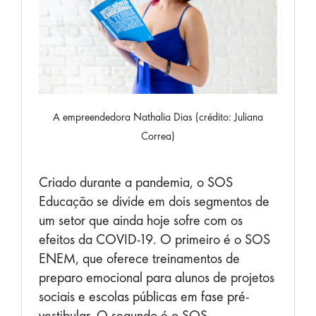
A empreendedora Nathalia Dias (crédito: Juliana
Correa)
Criado durante a pandemia, o SOS
Educação se divide em dois segmentos de
um setor que ainda hoje sofre com os
efeitos da COVID-19. O primeiro é o SOS
ENEM, que oferece treinamentos de
preparo emocional para alunos de projetos
sociais e escolas públicas em fase pré-
vestibular. O segundo é o SOS