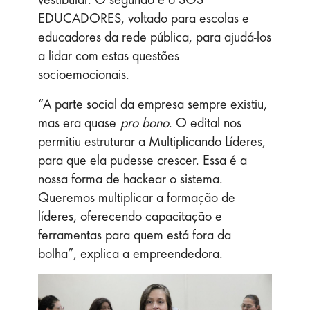
EDUCADORES, voltado para escolas e
educadores da rede pública, para ajudá-los
a lidar com estas questões
socioemocionais.
“A parte social da empresa sempre existiu,
mas era quase
pro bono
. O edital nos
permitiu estruturar a Multiplicando Líderes,
para que ela pudesse crescer. Essa é a
nossa forma de hackear o sistema.
Queremos multiplicar a formação de
líderes, oferecendo capacitação e
ferramentas para quem está fora da
bolha”, explica a empreendedora.