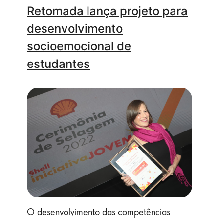
Retomada lança projeto para
desenvolvimento
socioemocional de
estudantes
O desenvolvimento das competências