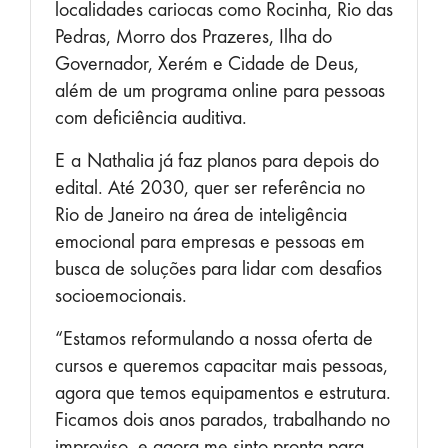
localidades cariocas como Rocinha, Rio das
Pedras, Morro dos Prazeres, Ilha do
Governador, Xerém e Cidade de Deus,
além de um programa online para pessoas
com deficiência auditiva.
E
a
Nathalia já faz planos para depois do
edital. Até 2030, quer ser referência no
Rio de Janeiro na área de inteligência
emocional para empresas e pessoas em
busca de soluções para lidar com desafios
socioemocionais.
“Estamos reformulando a nossa oferta de
cursos e queremos capacitar mais pessoas,
agora que temos equipamentos e estrutura.
Ficamos dois anos parados, trabalhando no
improviso, e agora me sinto pronta para