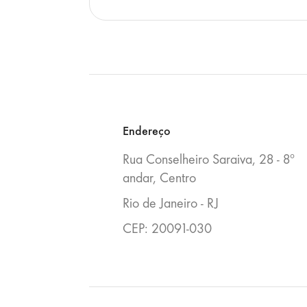
Blocos
Endereço
Rua Conselheiro Saraiva, 28 - 8º
andar, Centro
Rio de Janeiro - RJ
CEP: 20091-030