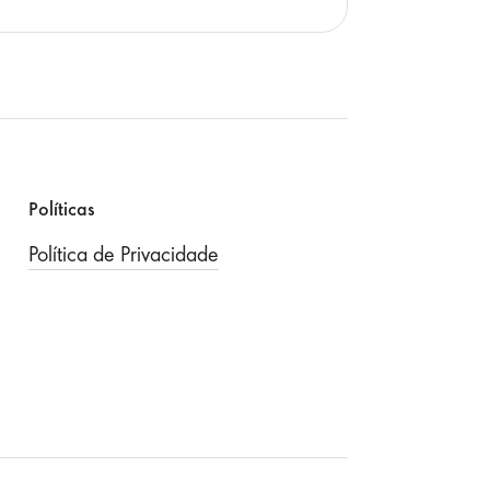
Políticas
Política de Privacidade